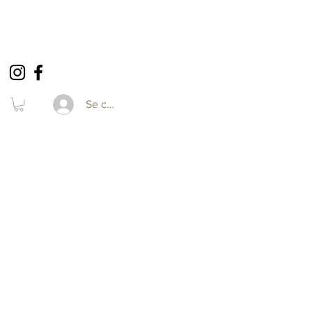
Se connecter