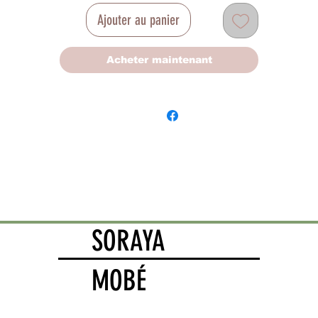
Ajouter au panier
Acheter maintenant
SORAYA
MOBÉ