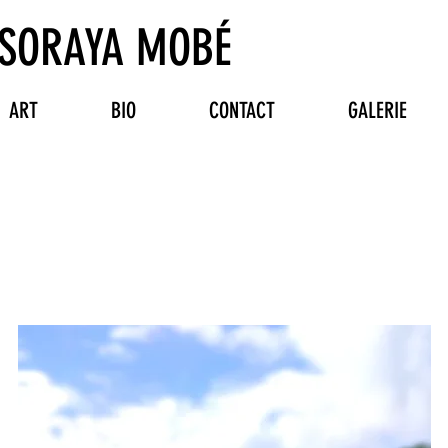
SORAYA MOBÉ
ART
BIO
CONTACT
GALERIE