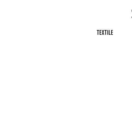
TEXTILE