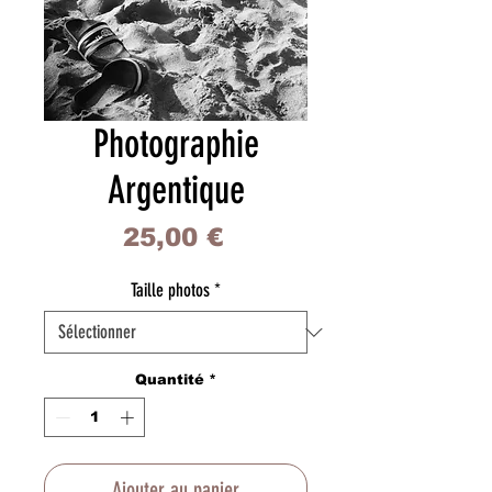
Photographie
Argentique
Prix
25,00 €
Taille photos
*
Quantité
*
Ajouter au panier