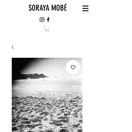
SORAYA MOBÉ