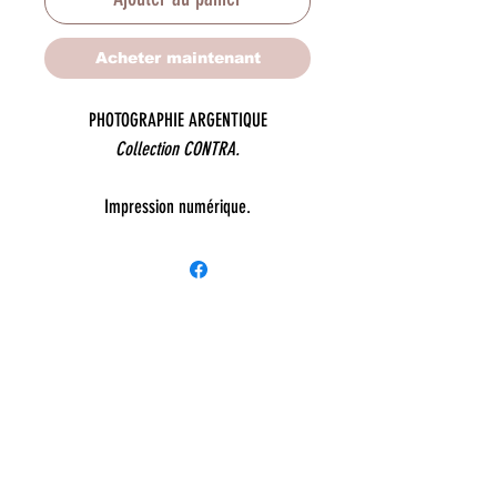
Acheter maintenant
PHOTOGRAPHIE ARGENTIQUE
Collection CONTRA.
Impression numérique.