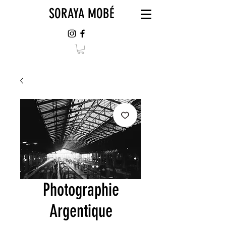
SORAYA MOBÉ
Photographie
Argentique