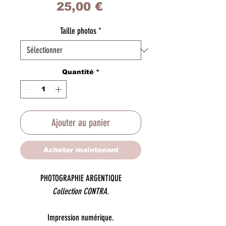
Prix
25,00 €
Taille photos
*
Quantité
*
Ajouter au panier
Acheter maintenant
PHOTOGRAPHIE ARGENTIQUE
Collection CONTRA.
Impression numérique.