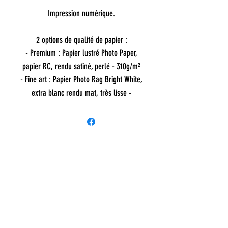
Impression numérique.
2 options de qualité de papier :
- Premium : Papier lustré Photo Paper,
papier RC, rendu satiné, perlé - 310g/m²
- Fine art : Papier Photo Rag Bright White,
extra blanc rendu mat, très lisse -
310g/m²