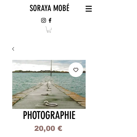
SORAYA MOBÉ
PHOTOGRAPHIE
Prix
20,00 €