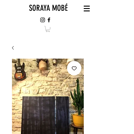
SORAYA MOBÉ