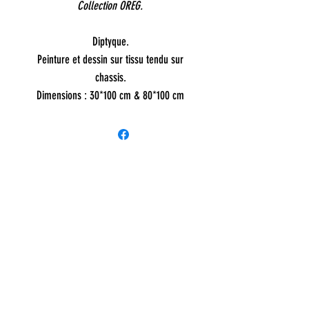
Collection OREG.
Diptyque.
Peinture et dessin sur tissu tendu sur
chassis.
Dimensions : 30*100 cm & 80*100 cm