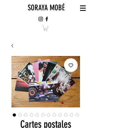
SORAYA MOBÉ
Cartes postales