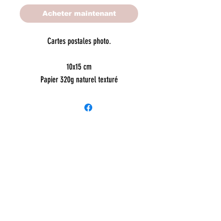
Acheter maintenant
Cartes postales photo.
10x15 cm
Papier 320g naturel texturé