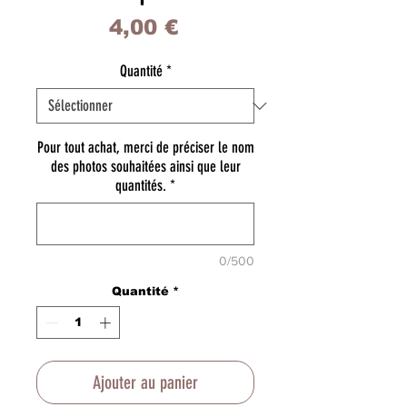
Prix
4,00 €
Quantité
*
Pour tout achat, merci de préciser le nom
des photos souhaitées ainsi que leur
quantités.
*
0/500
Quantité
*
Ajouter au panier