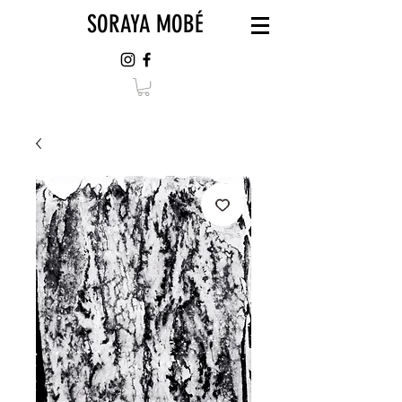
SORAYA MOBÉ