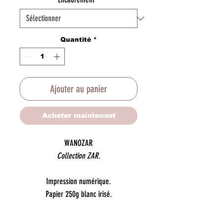
Quantité
*
Ajouter au panier
Acheter maintenant
WANOZAR
Collection ZAR.
Impression numérique.
Papier 250g blanc irisé.