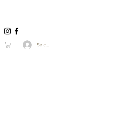
Se connecter