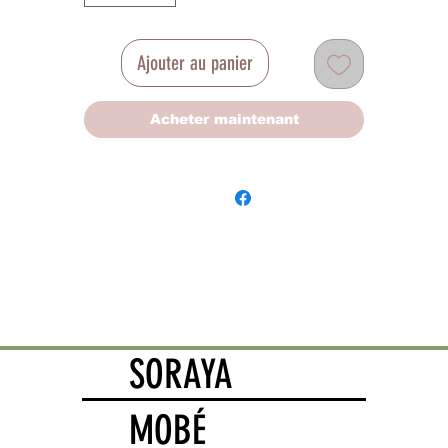
Ajouter au panier
Acheter maintenant
SORAYA
MOBÉ