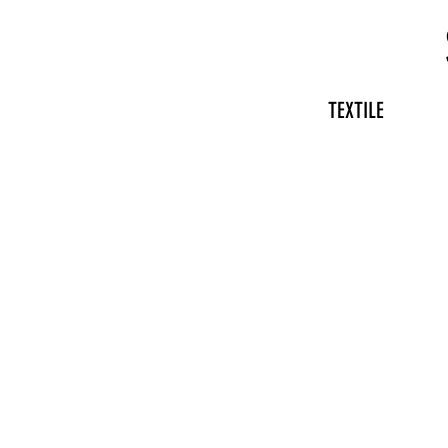
TEXTILE