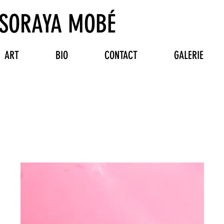
SORAYA MOBÉ
ART
BIO
CONTACT
GALERIE