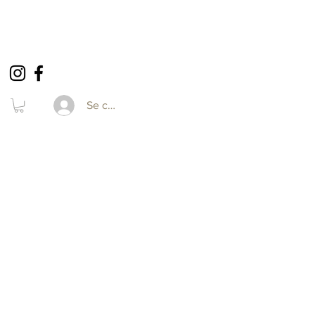
Se connecter