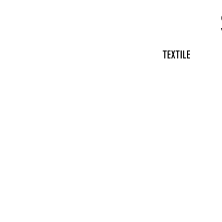
TEXTILE