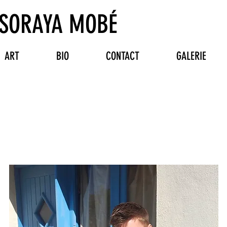
SORAYA MOBÉ
ART
BIO
CONTACT
GALERIE